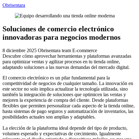
Obrisentara
Soluciones de comercio electrónico
innovadoras para negocios modernos
8 diciembre 2025
Obrisentara team
E-commerce
Descubre cómo aprovechar herramientas y plataformas avanzadas
para optimizar ventas y agilizar procesos en tu tienda online,
adaptando soluciones a las nuevas demandas del mercado digital.
El comercio electrónico es un pilar fundamental para la
competitividad de negocios de cualquier tamaño. La innovación en
este sector no solo implica actualizar la tecnología utilizada, sino
también la integración de soluciones que optimicen las ventas y
mejoren la experiencia de compra del cliente. Desde plataformas
flexibles que permiten personalizar cada aspecto de la tienda online,
hasta sistemas de pago seguros y automatización de inventarios, las
posibilidades actuales son amplias y adaptables.
La elección de la plataforma ideal depende del tipo de producto,
volumen esperado y expectativas de crecimiento. Igualmente