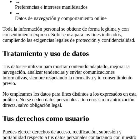
→
Preferencias e intereses manifestados
→
Datos de navegación y comportamiento online
Toda la información personal se obtiene de forma legítima y con
consentimiento expreso. Solo se usa para los fines indicados,
cumpliendo las exigencias legales de protección y confidencialidad.
Tratamiento y uso de datos
Tus datos se utilizan para mostrar contenido adaptado, mejorar la
navegación, analizar tendencias y enviar comunicaciones
informativas, siempre respetando la normativa y tu consentimiento
previo.
No empleamos los datos para fines distintos a los expresados en esta
política. No se ceden datos personales a terceros sin tu autorización
directa, salvo obligación legal.
Tus derechos como usuario
Puedes ejercer derechos de acceso, rectificación, supresión y
portabilidad respecto a tus datos personales contactando con nuestro