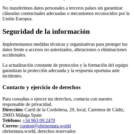
No transferimos datos personales a terceros países sin garantizar
cláusulas contractuales adecuadas o mecanismos reconocidos por la
Unión Europea.
Seguridad de la información
Implementamos medidas técnicas y organizativas para proteger tus
datos frente a accesos no autorizados, alteraciones o eliminaciones
accidentales.
La actualización constante de protocolos y la formación del equipo
garantizan la protección adecuada y la respuesta oportuna ante
incidentes.
Contacto y ejercicio de derechos
Para consultas o ejercer tus derechos, contacta con nuestro
responsable de privacidad.
Dirección:
Carril de la Cordobesa, 29, local, Carretera de Cádiz,
29003 Málaga Spain
Teléfono:
+34 963 09 2470
Correo:
content@obrisentara.world
obrisentara.world, derechos reservados