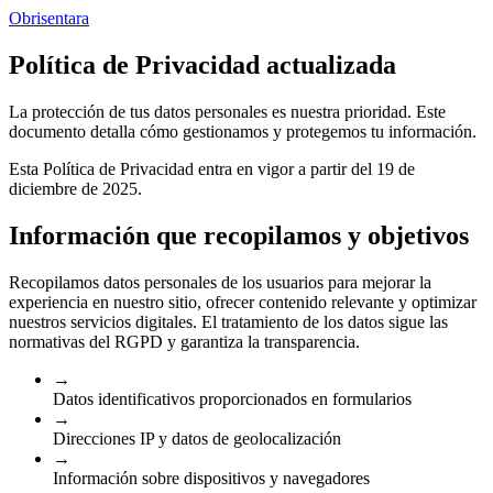
Obrisentara
Política de Privacidad actualizada
La protección de tus datos personales es nuestra prioridad. Este
documento detalla cómo gestionamos y protegemos tu información.
Esta Política de Privacidad entra en vigor a partir del 19 de
diciembre de 2025.
Información que recopilamos y objetivos
Recopilamos datos personales de los usuarios para mejorar la
experiencia en nuestro sitio, ofrecer contenido relevante y optimizar
nuestros servicios digitales. El tratamiento de los datos sigue las
normativas del RGPD y garantiza la transparencia.
→
Datos identificativos proporcionados en formularios
→
Direcciones IP y datos de geolocalización
→
Información sobre dispositivos y navegadores