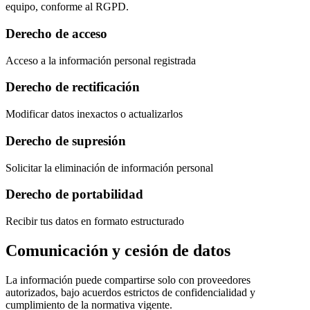
equipo, conforme al RGPD.
Derecho de acceso
Acceso a la información personal registrada
Derecho de rectificación
Modificar datos inexactos o actualizarlos
Derecho de supresión
Solicitar la eliminación de información personal
Derecho de portabilidad
Recibir tus datos en formato estructurado
Comunicación y cesión de datos
La información puede compartirse solo con proveedores
autorizados, bajo acuerdos estrictos de confidencialidad y
cumplimiento de la normativa vigente.