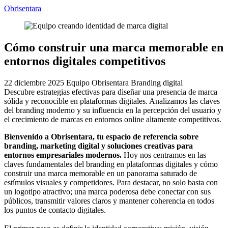
Obrisentara
Cómo construir una marca memorable en
entornos digitales competitivos
22 diciembre 2025
Equipo Obrisentara
Branding digital
Descubre estrategias efectivas para diseñar una presencia de marca
sólida y reconocible en plataformas digitales. Analizamos las claves
del branding moderno y su influencia en la percepción del usuario y
el crecimiento de marcas en entornos online altamente competitivos.
Bienvenido a Obrisentara, tu espacio de referencia sobre
branding, marketing digital y soluciones creativas para
entornos empresariales modernos.
Hoy nos centramos en las
claves fundamentales del branding en plataformas digitales y cómo
construir una marca memorable en un panorama saturado de
estímulos visuales y competidores. Para destacar, no solo basta con
un logotipo atractivo; una marca poderosa debe conectar con sus
públicos, transmitir valores claros y mantener coherencia en todos
los puntos de contacto digitales.